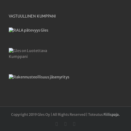
VASTUULLINEN KUMPPANI
Copyright 2019 Gles Oy | All Rights Reserved | Toteutus
Fiilispaja.
Facebook
YouTube
LinkedIn