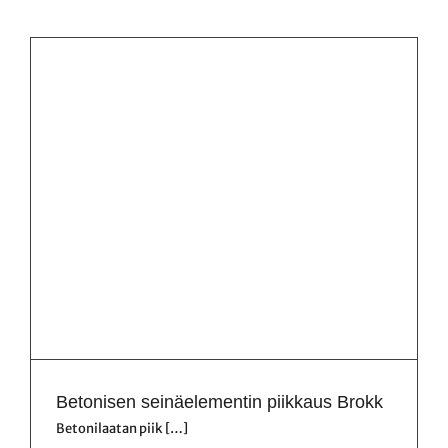
Betonisen seinäelementin piikkaus Brokk
Betonilaatan piik […]