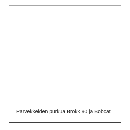
Parvekkeiden purkua Brokk 90 ja Bobcat