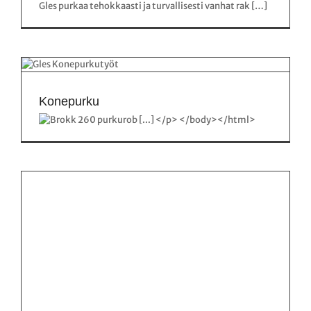
Gles purkaa tehokkaasti ja turvallisesti vanhat rak […]
Konepurku