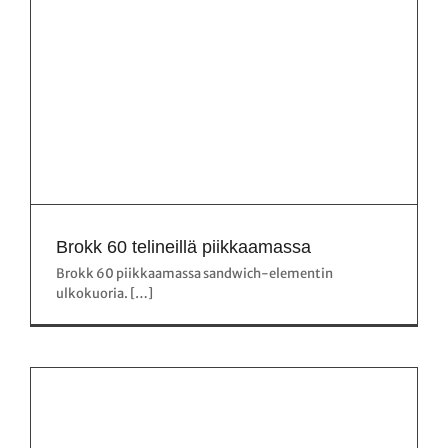
Brokk 60 telineillä piikkaamassa
Brokk 60 piikkaamassa sandwich-elementin
ulkokuoria. […]