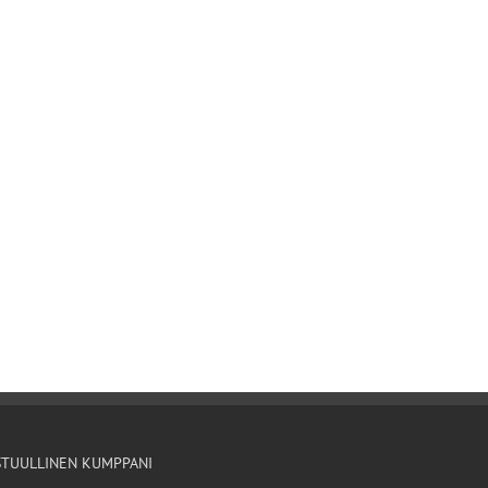
STUULLINEN KUMPPANI