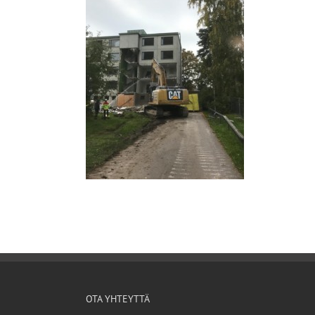
OTA YHTEYTTÄ