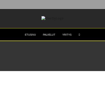
ETUSIVU
PALVELUT
YRITYS