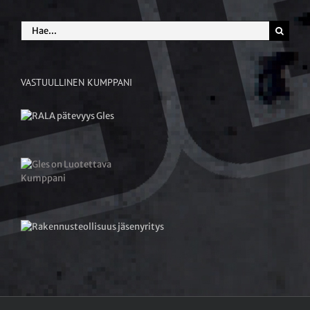
Etsi
...
VASTUULLINEN KUMPPANI