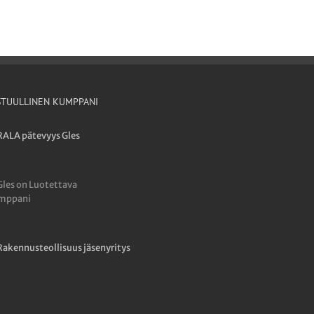
STUULLINEN KUMPPANI