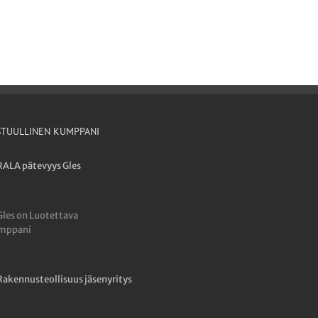
STUULLINEN KUMPPANI