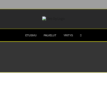
ETUSIVU
PALVELUT
YRITYS