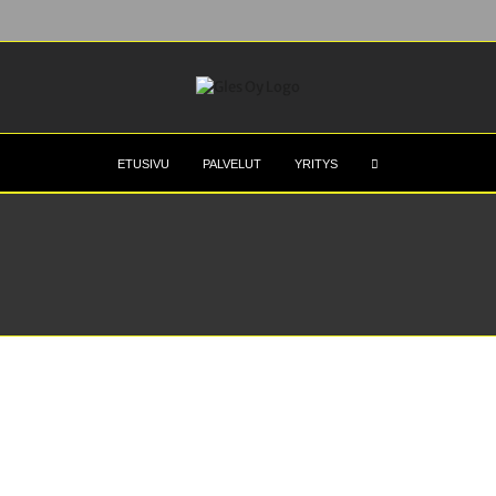
ETUSIVU
PALVELUT
YRITYS