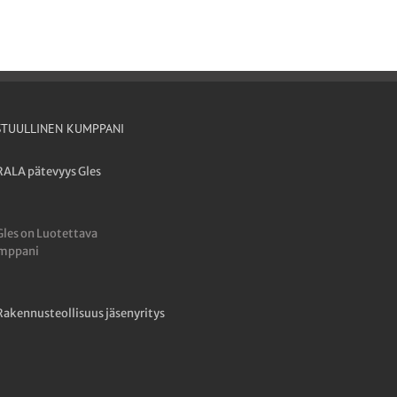
STUULLINEN KUMPPANI